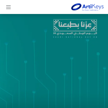
خطي للذهاب إلى المحتوى